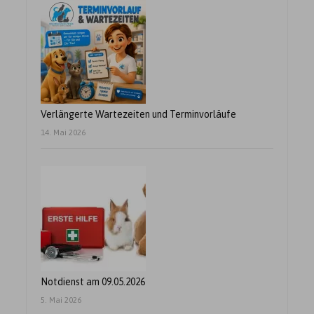
Verlängerte Wartezeiten und Terminvorläufe
14. Mai 2026
Notdienst am 09.05.2026
5. Mai 2026