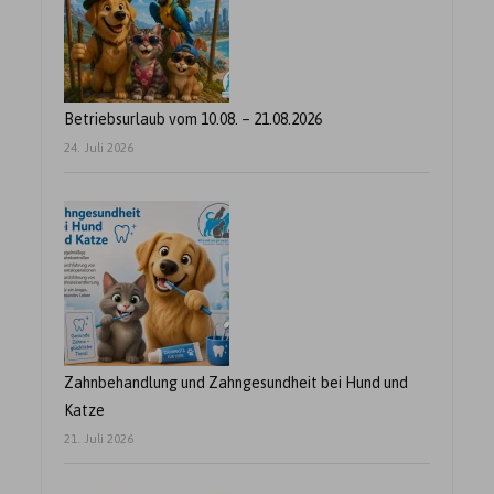
Betriebsurlaub vom 10.08. – 21.08.2026
24. Juli 2026
Zahnbehandlung und Zahngesundheit bei Hund und
Katze
21. Juli 2026