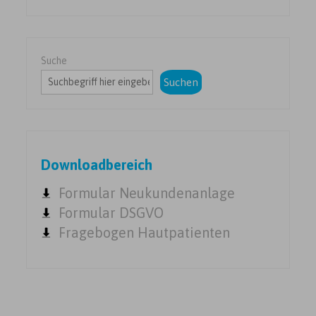
Suche
Suchen
Downloadbereich
Formular Neukundenanlage
Formular DSGVO
Fragebogen Hautpatienten