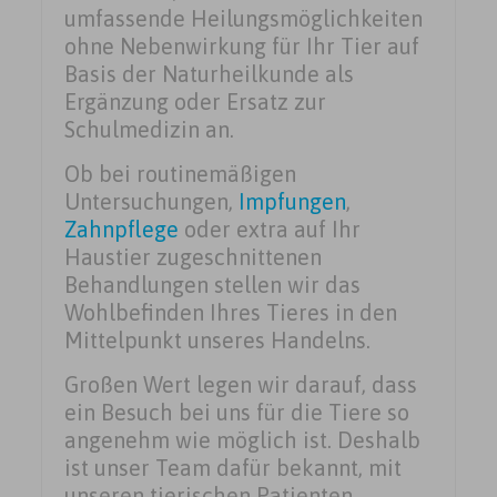
umfassende Heilungsmöglichkeiten
ohne Nebenwirkung für Ihr Tier auf
Basis der Naturheilkunde als
Ergänzung oder Ersatz zur
Schulmedizin an.
Ob bei routinemäßigen
Untersuchungen,
Impfungen
,
Zahnpflege
oder extra auf Ihr
Haustier zugeschnittenen
Behandlungen stellen wir das
Wohlbefinden Ihres Tieres in den
Mittelpunkt unseres Handelns.
Großen Wert legen wir darauf, dass
ein Besuch bei uns für die Tiere so
angenehm wie möglich ist. Deshalb
ist unser Team dafür bekannt, mit
unseren tierischen Patienten