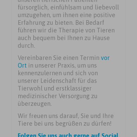
fürsorglich, einfühlsam und liebevoll
umzugehen, um ihnen eine positive
Erfahrung zu bieten. Bei Bedarf
führen wir die Therapie von Tieren
auch bequem bei Ihnen zu Hause
durch.
Vereinbaren Sie einen Termin
vor
Ort
in unserer Praxis, um uns
kennenzulernen und sich von
unserer Leidenschaft für das
Tierwohl und erstklassiger
medizinischer Versorgung zu
überzeugen.
Wir freuen uns darauf, Sie und Ihre
Tiere bei uns begrüßen zu dürfen!
Folgen Sie uns auch gerne auf Social