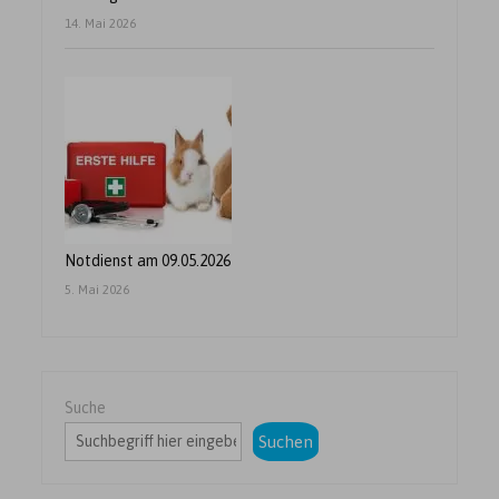
14. Mai 2026
Notdienst am 09.05.2026
5. Mai 2026
Suche
Suchen