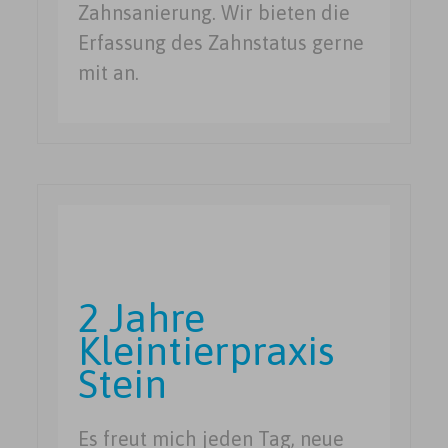
Zahnsanierung. Wir bieten die
Erfassung des Zahnstatus gerne
mit an.
2 Jahre
Kleintierpraxis
Stein
Es freut mich jeden Tag, neue