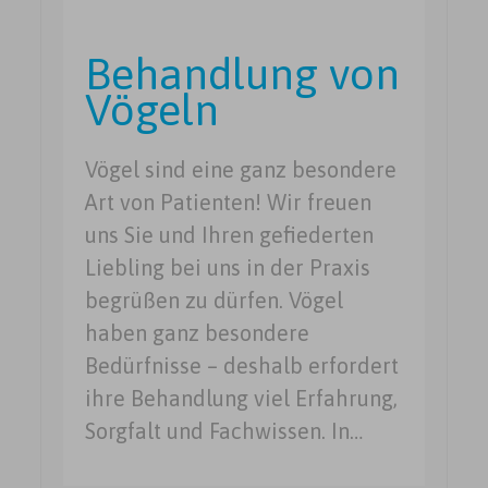
Behandlung von
Vögeln
Vögel sind eine ganz besondere
Art von Patienten! Wir freuen
uns Sie und Ihren gefiederten
Liebling bei uns in der Praxis
begrüßen zu dürfen. Vögel
haben ganz besondere
Bedürfnisse – deshalb erfordert
ihre Behandlung viel Erfahrung,
Sorgfalt und Fachwissen. In…