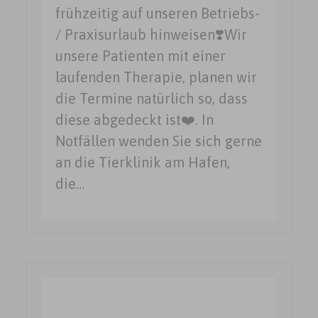
frühzeitig auf unseren Betriebs-
/ Praxisurlaub hinweisen❣️Wir
unsere Patienten mit einer
laufenden Therapie, planen wir
die Termine natürlich so, dass
diese abgedeckt ist❤️. In
Notfällen wenden Sie sich gerne
an die Tierklinik am Hafen,
die…