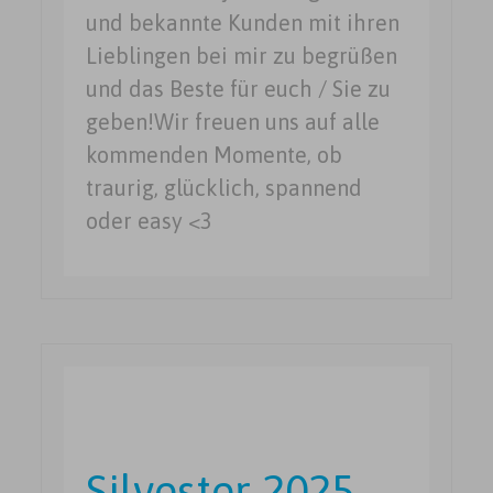
und bekannte Kunden mit ihren
Lieblingen bei mir zu begrüßen
und das Beste für euch / Sie zu
geben!Wir freuen uns auf alle
kommenden Momente, ob
traurig, glücklich, spannend
oder easy <3
Silvester 2025