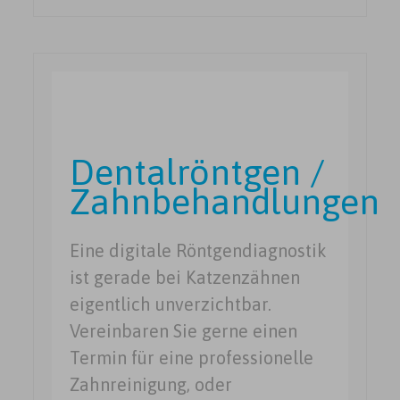
Dentalröntgen /
Zahnbehandlungen
Eine digitale Röntgendiagnostik
ist gerade bei Katzenzähnen
eigentlich unverzichtbar.
Vereinbaren Sie gerne einen
Termin für eine professionelle
Zahnreinigung, oder