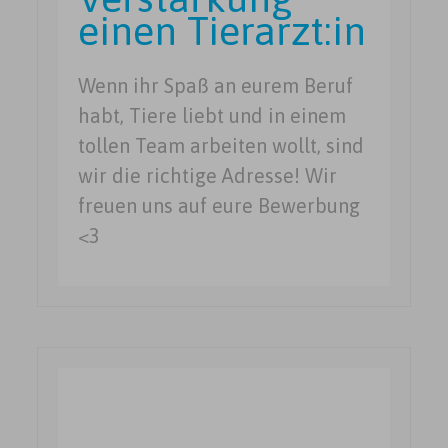
einen Tierarzt:in
Wenn ihr Spaß an eurem Beruf
habt, Tiere liebt und in einem
tollen Team arbeiten wollt, sind
wir die richtige Adresse! Wir
freuen uns auf eure Bewerbung
<3