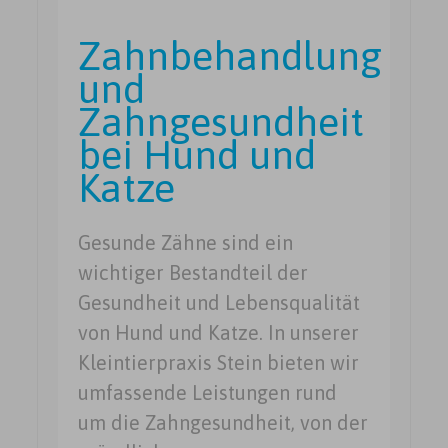
Zahnbehandlung
und
Zahngesundheit
bei Hund und
Katze
Gesunde Zähne sind ein
wichtiger Bestandteil der
Gesundheit und Lebensqualität
von Hund und Katze. In unserer
Kleintierpraxis Stein bieten wir
umfassende Leistungen rund
um die Zahngesundheit, von der