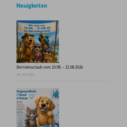
Neuigkeiten
der
Beiträge
Betriebsurlaub vom 10.08. – 21.08.2026
24. Juli 2026