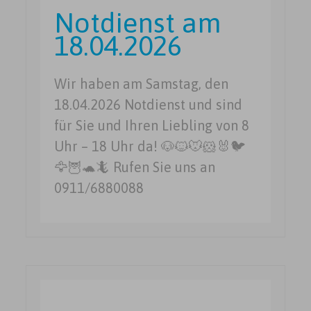
Notdienst am
18.04.2026
Wir haben am Samstag, den
18.04.2026 Notdienst und sind
für Sie und Ihren Liebling von 8
Uhr – 18 Uhr da! 🐶🐱🐭🐹🐰🐦
🦅🦉🐢🦎 Rufen Sie uns an
0911/6880088