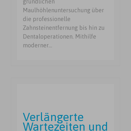
gründlichen
Maulhöhlenuntersuchung über
die professionelle
Zahnsteinentfernung bis hin zu
Dentaloperationen. Mithilfe
moderner…
Verlängerte
Wartezeiten und