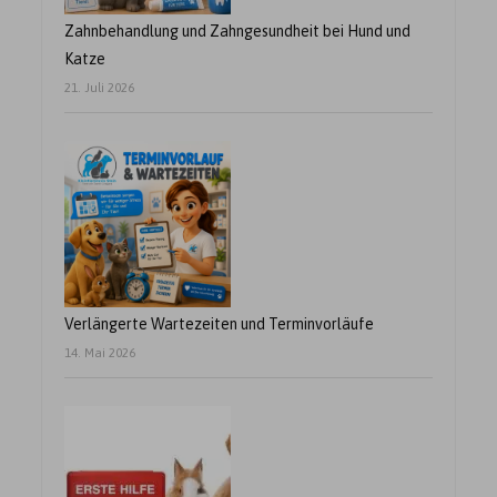
Zahnbehandlung und Zahngesundheit bei Hund und
Katze
21. Juli 2026
Verlängerte Wartezeiten und Terminvorläufe
14. Mai 2026