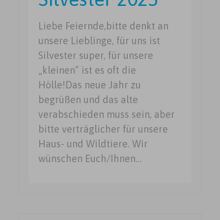
Liebe Feiernde,bitte denkt an
unsere Lieblinge, für uns ist
Silvester super, für unsere
„kleinen“ ist es oft die
Hölle!Das neue Jahr zu
begrüßen und das alte
verabschieden muss sein, aber
bitte verträglicher für unsere
Haus- und Wildtiere. Wir
wünschen Euch/Ihnen…
Seitennummerierung