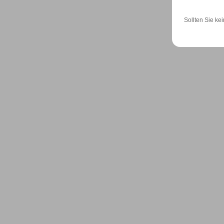
Sollten Sie kei