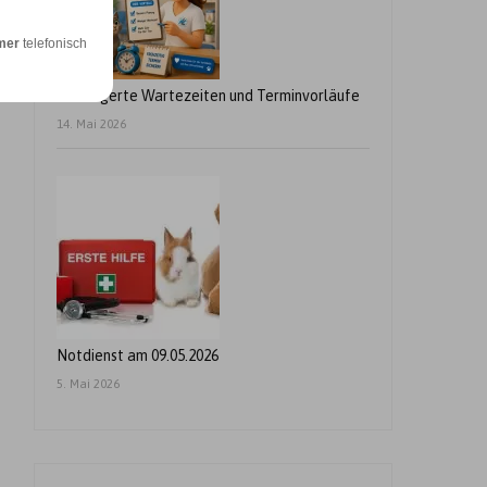
mer
telefonisch
Verlängerte Wartezeiten und Terminvorläufe
14. Mai 2026
Notdienst am 09.05.2026
5. Mai 2026