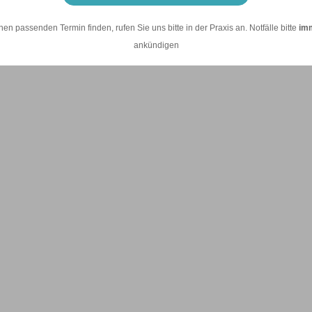
nen passenden Termin finden, rufen Sie uns bitte in der Praxis an. Notfälle bitte
im
ankündigen