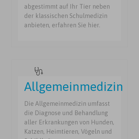
abgestimmt auf Ihr Tier neben
der klassischen Schulmedizin
anbieten, erfahren Sie hier.
Allgemeinmedizin
Die Allgemeinmedizin umfasst
die Diagnose und Behandlung
aller Erkrankungen von Hunden,
Katzen, Heimtieren, Vögeln und