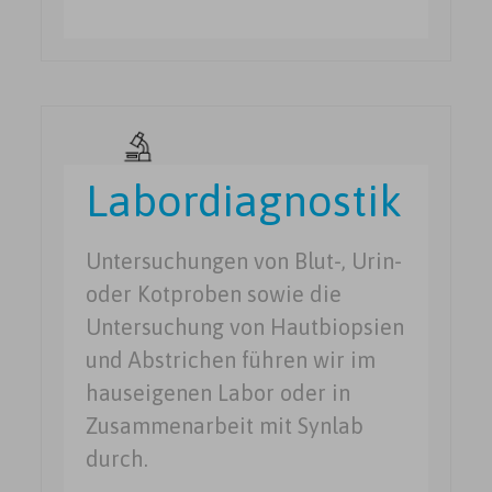
Labordiagnostik
Untersuchungen von Blut-, Urin-
oder Kotproben sowie die
Untersuchung von Hautbiopsien
und Abstrichen führen wir im
hauseigenen Labor oder in
Zusammenarbeit mit Synlab
durch.