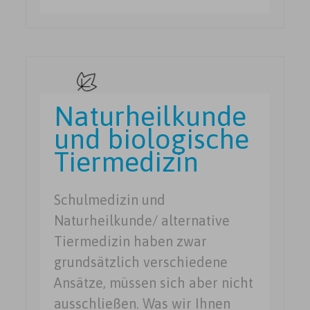
Naturheilkunde
und biologische
Tiermedizin
Schulmedizin und
Naturheilkunde/ alternative
Tiermedizin haben zwar
grundsätzlich verschiedene
Ansätze, müssen sich aber nicht
ausschließen. Was wir Ihnen