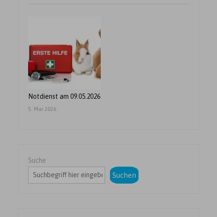
Notdienst am 09.05.2026
5. Mai 2026
Suche
Suchen