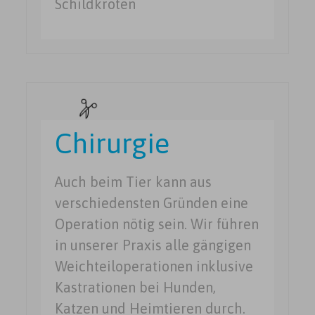
Schildkröten
Chirurgie
Auch beim Tier kann aus
verschiedensten Gründen eine
Operation nötig sein. Wir führen
in unserer Praxis alle gängigen
Weichteiloperationen inklusive
Kastrationen bei Hunden,
Katzen und Heimtieren durch.