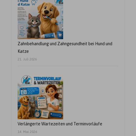
Zahnbehandlung und Zahngesundheit bei Hund und
Katze
21. Juli 2026
Verlängerte Wartezeiten und Terminvorläufe
14. Mai 2026