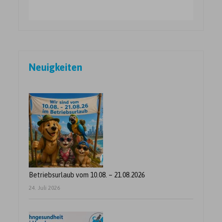
Seitennummerierung
Neuigkeiten
der
Beiträge
Betriebsurlaub vom 10.08. – 21.08.2026
24. Juli 2026