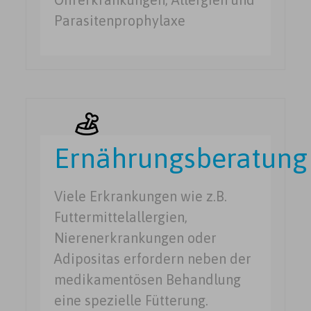
Parasitenprophylaxe
Ernährungsberatung
Viele Erkrankungen wie z.B.
Futtermittelallergien,
Nierenerkrankungen oder
Adipositas erfordern neben der
medikamentösen Behandlung
eine spezielle Fütterung.