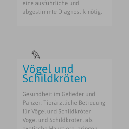
eine ausführliche und
abgestimmte Diagnostik nötig.
Vögel und
Schildkröten
Gesundheit im Gefieder und
Panzer: Tierärztliche Betreuung
für Vögel und Schildkröten
Vögel und Schildkröten, als
exotische Haustiere, bringen