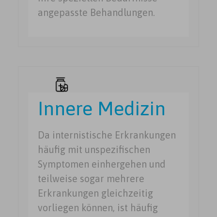
angepasste Behandlungen.
Innere Medizin
Da internistische Erkrankungen
häufig mit unspezifischen
Symptomen einhergehen und
teilweise sogar mehrere
Erkrankungen gleichzeitig
vorliegen können, ist häufig