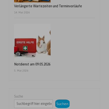
Verlängerte Wartezeiten und Terminvorläufe
14. Mai 2026
Notdienst am 09.05.2026
5. Mai 2026
Suche
Suchen