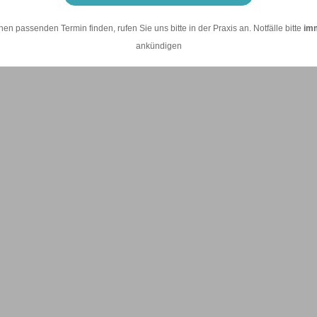
nen passenden Termin finden, rufen Sie uns bitte in der Praxis an. Notfälle bitte
im
ankündigen