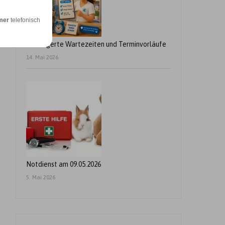
mer
telefonisch
Verlängerte Wartezeiten und Terminvorläufe
14. Mai 2026
Notdienst am 09.05.2026
5. Mai 2026