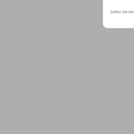
Sollten Sie kei