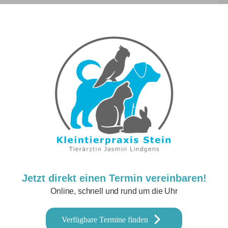
Jetzt direkt einen Termin vereinbaren!
Online, schnell und rund um die Uhr
Verfügbare Termine finden