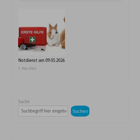
Notdienst am 09.05.2026
5. Mai 2026
Suche
Suchen