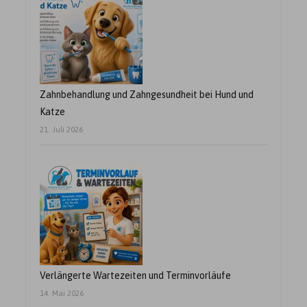
Zahnbehandlung und Zahngesundheit bei Hund und
Katze
21. Juli 2026
Verlängerte Wartezeiten und Terminvorläufe
14. Mai 2026