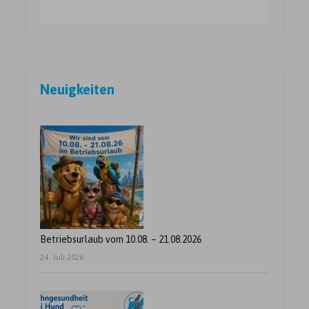
Neuigkeiten
Betriebsurlaub vom 10.08. – 21.08.2026
24. Juli 2026