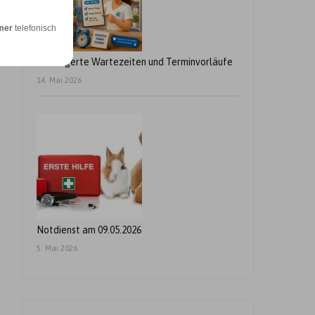
mer
telefonisch
Verlängerte Wartezeiten und Terminvorläufe
14. Mai 2026
Notdienst am 09.05.2026
5. Mai 2026