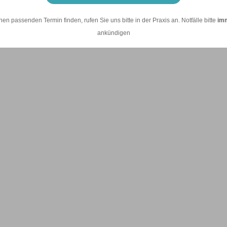
nen passenden Termin finden, rufen Sie uns bitte in der Praxis an. Notfälle bitte
im
ankündigen