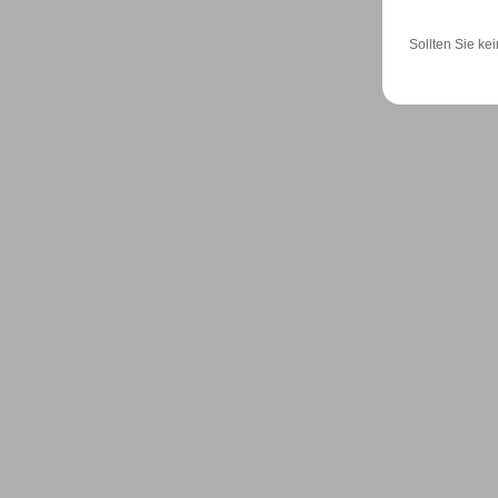
Sollten Sie kei