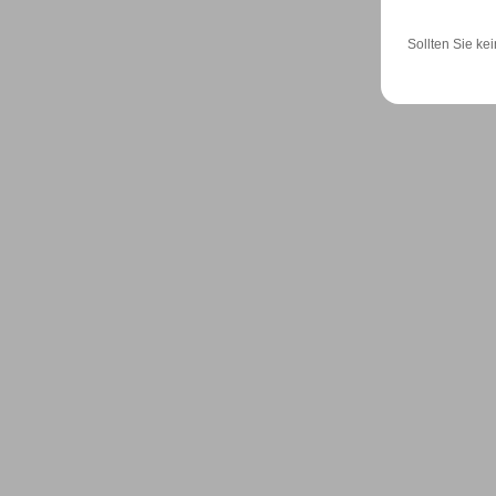
Sollten Sie kei