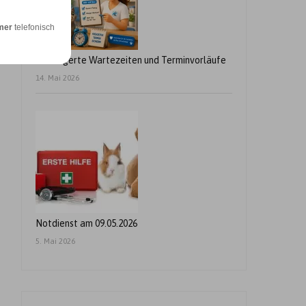
mer
telefonisch
Verlängerte Wartezeiten und Terminvorläufe
14. Mai 2026
Notdienst am 09.05.2026
5. Mai 2026