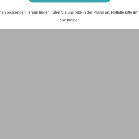
nen passenden Termin finden, rufen Sie uns bitte in der Praxis an. Notfälle bitte
im
ankündigen