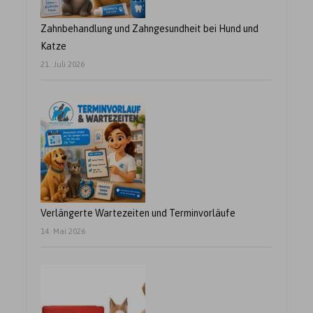
Zahnbehandlung und Zahngesundheit bei Hund und
Katze
21. Juli 2026
Verlängerte Wartezeiten und Terminvorläufe
14. Mai 2026