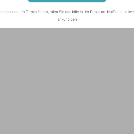
nen passenden Termin finden, rufen Sie uns bitte in der Praxis an. Notfälle bitte
im
ankündigen