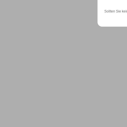
Sollten Sie kei