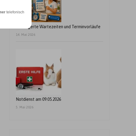
mer
telefonisch
Verlängerte Wartezeiten und Terminvorläufe
14. Mai 2026
Notdienst am 09.05.2026
5. Mai 2026