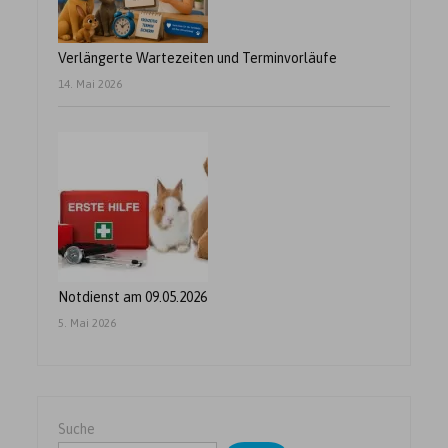
Verlängerte Wartezeiten und Terminvorläufe
14. Mai 2026
Notdienst am 09.05.2026
5. Mai 2026
Suche