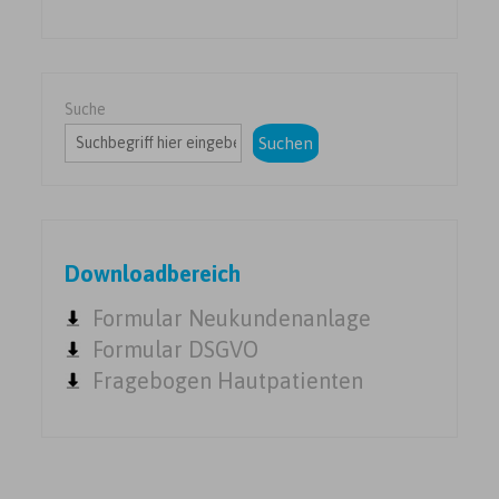
Suche
Suchen
Downloadbereich
Formular Neukundenanlage
Formular DSGVO
Fragebogen Hautpatienten