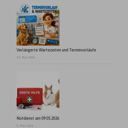
Verlängerte Wartezeiten und Terminvorläufe
14. Mai 2026
Notdienst am 09.05.2026
5. Mai 2026