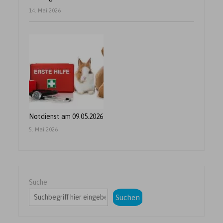
14. Mai 2026
Notdienst am 09.05.2026
5. Mai 2026
Suche
Suchen