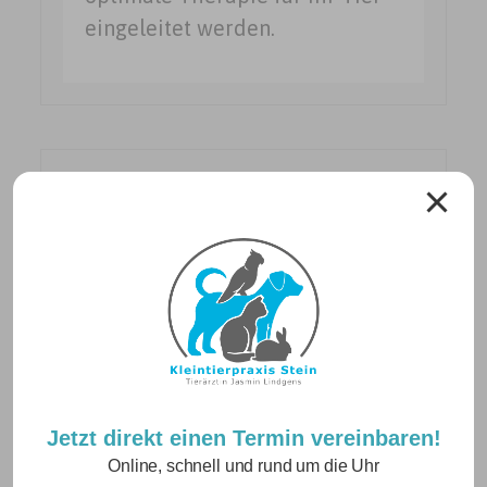
eingeleitet werden.
Neuigkeiten
Betriebsurlaub vom 10.08. – 21.08.2026
Jetzt direkt einen Termin vereinbaren!
24. Juli 2026
Online, schnell und rund um die Uhr