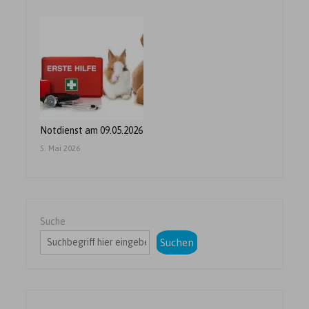
Notdienst am 09.05.2026
5. Mai 2026
Suche
Suchen