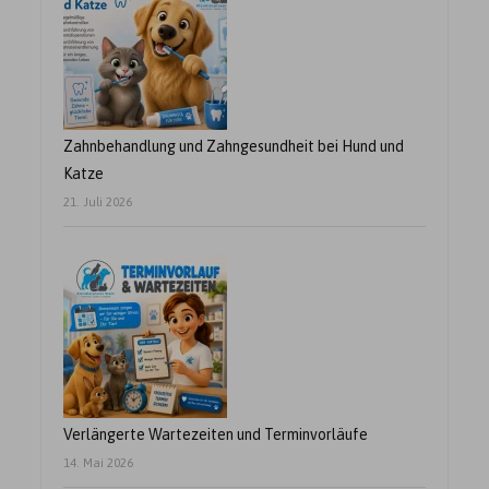
Zahnbehandlung und Zahngesundheit bei Hund und
Katze
21. Juli 2026
Verlängerte Wartezeiten und Terminvorläufe
14. Mai 2026