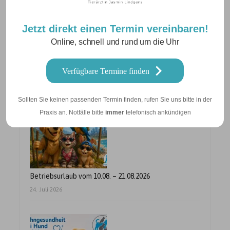
Jetzt direkt einen Termin vereinbaren!
Online, schnell und rund um die Uhr
Neuigkeiten
Verfügbare Termine finden
Sollten Sie keinen passenden Termin finden, rufen Sie uns bitte in der
Praxis an. Notfälle bitte
immer
telefonisch ankündigen
Betriebsurlaub vom 10.08. – 21.08.2026
24. Juli 2026