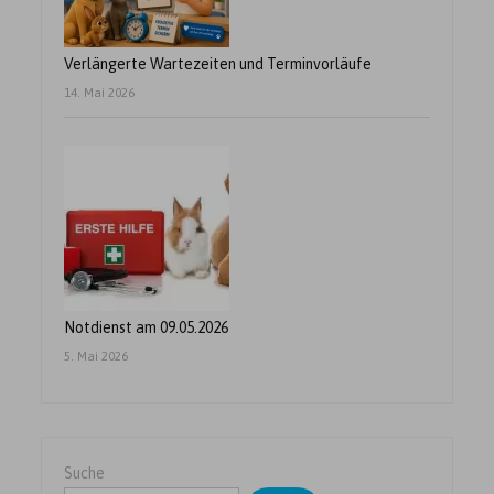
Verlängerte Wartezeiten und Terminvorläufe
14. Mai 2026
Notdienst am 09.05.2026
5. Mai 2026
Suche