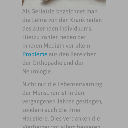
Als Geriatrie bezeichnet man
die Lehre von den Krankheiten
des alternden Individuums.
Hierzu zählen neben der
inneren Medizin vor allem
Probleme
aus den Bereichen
der Orthopädie und der
Neurologie.
Nicht nur die Lebenserwartung
der Menschen ist in den
vergangenen Jahren gestiegen,
sondern auch die ihrer
Haustiere. Dies verdanken die
Vierbeiner vor allem besseren