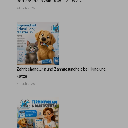
Betriebsurlaub vom 10.08. – 21.08.2026
24. Juli 2026
Zahnbehandlung und Zahngesundheit bei Hund und
Katze
21. Juli 2026