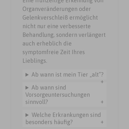
Eine frühzeitige Erkennung von
Organveränderungen oder
Gelenkverschleiß ermöglicht
nicht nur eine verbesserte
Behandlung, sondern verlängert
auch erheblich die
symptomfreie Zeit Ihres
Lieblings.
Ab wann ist mein Tier „alt“?
Ab wann sind
Vorsorgeuntersuchungen
sinnvoll?
Welche Erkrankungen sind
besonders häufig?