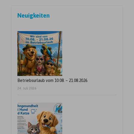
Beitragsnavigation
Neuigkeiten
Betriebsurlaub vom 10.08. – 21.08.2026
24. Juli 2026