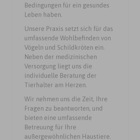
Bedingungen für ein gesundes
Leben haben.
Unsere Praxis setzt sich für das
umfassende Wohlbefinden von
Vögeln und Schildkröten ein.
Neben der medizinischen
Versorgung liegt uns die
individuelle Beratung der
Tierhalter am Herzen.
Wir nehmen uns die Zeit, Ihre
Fragen zu beantworten, und
bieten eine umfassende
Betreuung für Ihre
außergewöhnlichen Haustiere.