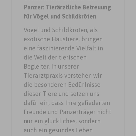
Panzer: Tierärztliche Betreuung
für Vögel und Schildkröten
Vögel und Schildkröten, als
exotische Haustiere, bringen
eine faszinierende Vielfalt in
die Welt der tierischen
Begleiter. In unserer
Tierarztpraxis verstehen wir
die besonderen Bedürfnisse
dieser Tiere und setzen uns
dafür ein, dass Ihre gefiederten
Freunde und Panzerträger nicht
nur ein glückliches, sondern
auch ein gesundes Leben