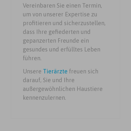
Vereinbaren Sie einen Termin,
um von unserer Expertise zu
profitieren und sicherzustellen,
dass Ihre gefiederten und
gepanzerten Freunde ein
gesundes und erfülltes Leben
führen.
Unsere
Tierärzte
freuen sich
darauf, Sie und Ihre
außergewöhnlichen Haustiere
kennenzulernen.