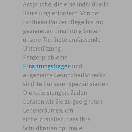
Ansprüche, die eine individuelle
Betreuung erfordern. Von der
richtigen Panzerpflege bis zur
geeigneten Ernährung bieten
unsere Tierärzte umfassende
Unterstützung.
Panzerprobleme,
Ernährungsfragen
und
allgemeine Gesundheitschecks
sind Teil unserer spezialisierten
Dienstleistungen. Zudem
beraten wir Sie zu geeigneten
Lebensräumen, um
sicherzustellen, dass Ihre
Schildkröten optimale