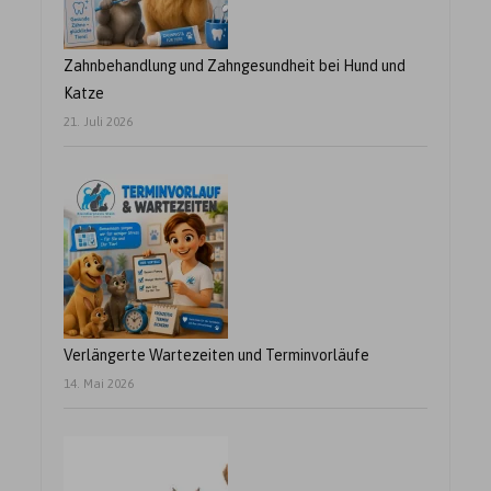
Zahnbehandlung und Zahngesundheit bei Hund und
Katze
21. Juli 2026
Verlängerte Wartezeiten und Terminvorläufe
14. Mai 2026