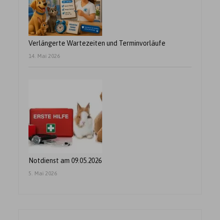
Verlängerte Wartezeiten und Terminvorläufe
14. Mai 2026
Notdienst am 09.05.2026
5. Mai 2026