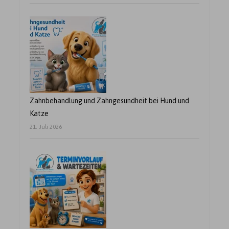
Zahnbehandlung und Zahngesundheit bei Hund und
Katze
21. Juli 2026