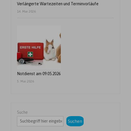
Verlängerte Wartezeiten und Terminvorläufe
14. Mai 2026
Notdienst am 09.05.2026
5. Mai 2026
Suche
Suchen