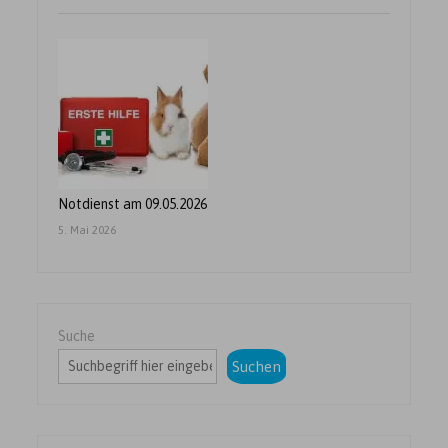
Notdienst am 09.05.2026
5. Mai 2026
Suche
Suchen