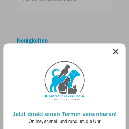
Neuigkeiten
Betriebsurlaub vom 10.08. – 21.08.2026
24. Juli 2026
Jetzt direkt einen Termin vereinbaren!
Online, schnell und rund um die Uhr