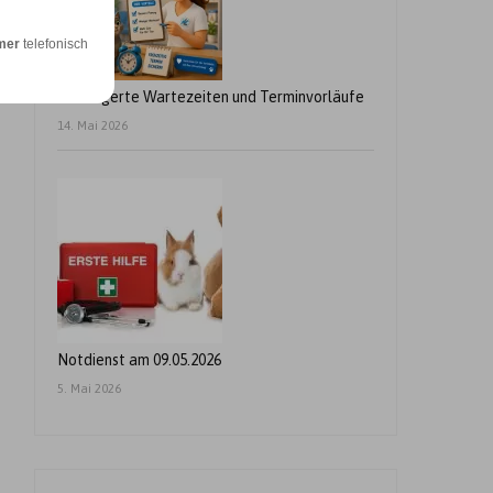
mer
telefonisch
Verlängerte Wartezeiten und Terminvorläufe
14. Mai 2026
Notdienst am 09.05.2026
5. Mai 2026