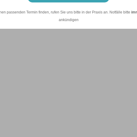
nen passenden Termin finden, rufen Sie uns bitte in der Praxis an. Notfälle bitte
im
ankündigen