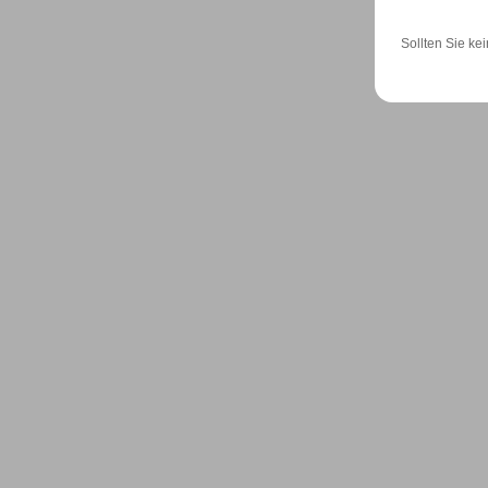
Sollten Sie kei