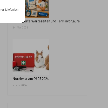
mer
telefonisch
Verlängerte Wartezeiten und Terminvorläufe
14. Mai 2026
Notdienst am 09.05.2026
5. Mai 2026