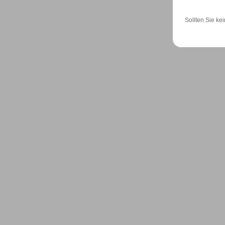
Sollten Sie kei