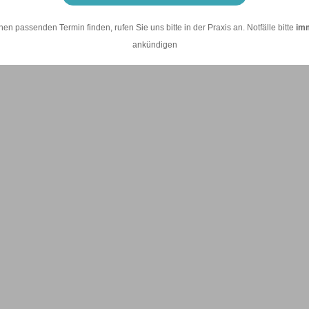
nen passenden Termin finden, rufen Sie uns bitte in der Praxis an. Notfälle bitte
im
ankündigen