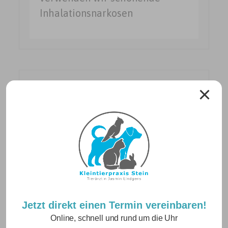
Inhalationsnarkosen
Neuigkeiten
Betriebsurlaub vom 10.08. – 21.08.2026
Jetzt direkt einen Termin vereinbaren!
24. Juli 2026
Online, schnell und rund um die Uhr