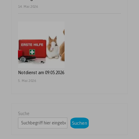
14. Mai 2026
Notdienst am 09.05.2026
5. Mai 2026
Suche
Suchen