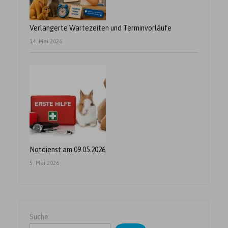
Verlängerte Wartezeiten und Terminvorläufe
14. Mai 2026
Notdienst am 09.05.2026
5. Mai 2026
Suche