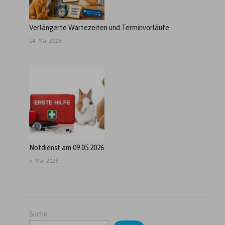
Verlängerte Wartezeiten und Terminvorläufe
14. Mai 2026
Notdienst am 09.05.2026
5. Mai 2026
Suche