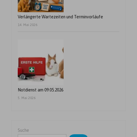
Verlängerte Wartezeiten und Terminvorläufe
14. Mai 2026
Notdienst am 09.05.2026
5. Mai 2026
Suche