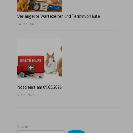
Verlängerte Wartezeiten und Terminvorläufe
14. Mai 2026
Notdienst am 09.05.2026
5. Mai 2026
Suche