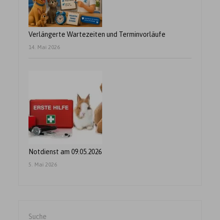
Verlängerte Wartezeiten und Terminvorläufe
14. Mai 2026
Notdienst am 09.05.2026
5. Mai 2026
Suche