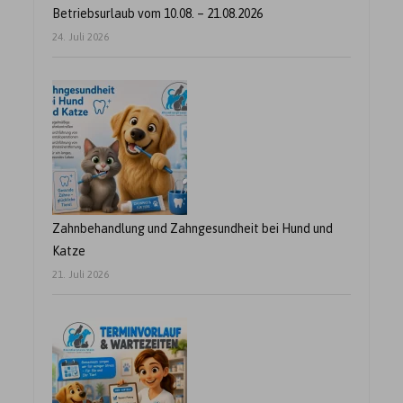
Betriebsurlaub vom 10.08. – 21.08.2026
24. Juli 2026
Zahnbehandlung und Zahngesundheit bei Hund und
Katze
21. Juli 2026