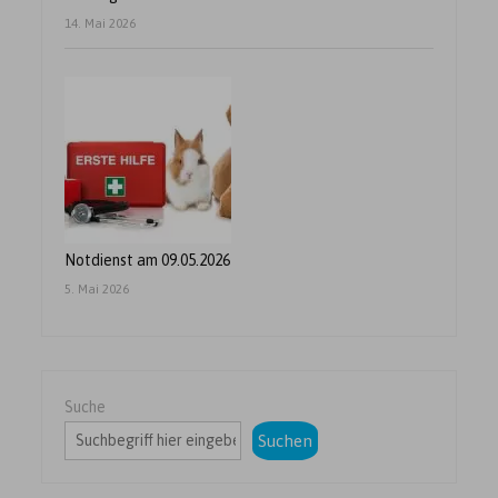
14. Mai 2026
Notdienst am 09.05.2026
5. Mai 2026
Suche
Suchen