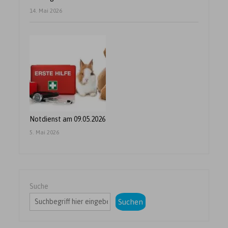
14. Mai 2026
Notdienst am 09.05.2026
5. Mai 2026
Suche
Suchen